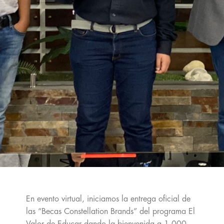
En evento virtual, iniciamos la entrega oficial de
las “Becas Constellation Brands” del programa El