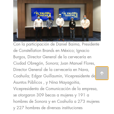
Con la participación de Daniel Baima, Presidente
de Constellation Brands en México; Ignacio
Burgos, Director General de la cervecería en
Ciudad Obregón, Sonora; Juan Manuel Flores,
Director General de la cervecería en Nava,
Coahuila; Edgar Guillaumin, Vicepresidente de
Asuntos Públicos , y Nina Mayagoitia,
Vicepresidenta de Comunicación de la empresa,
se otorgaron 309 becas a mujeres y 191 a
hombres de Sonora y en Coahuila a 273 mujeres
y 227 hombres de diversas instituciones