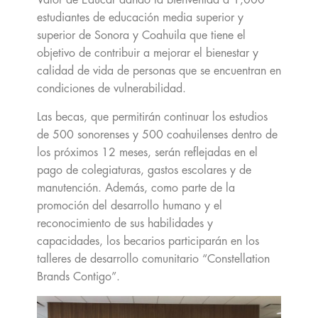
Valor de Educar dando la bienvenida a 1,000
estudiantes de educación media superior y
superior de Sonora y Coahuila que tiene el
objetivo de contribuir a mejorar el bienestar y
calidad de vida de personas que se encuentran en
condiciones de vulnerabilidad.
Las becas, que permitirán continuar los estudios
de 500 sonorenses y 500 coahuilenses dentro de
los próximos 12 meses, serán reflejadas en el
pago de colegiaturas, gastos escolares y de
manutención. Además, como parte de la
promoción del desarrollo humano y el
reconocimiento de sus habilidades y
capacidades, los becarios participarán en los
talleres de desarrollo comunitario “Constellation
Brands Contigo”.